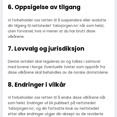
6. Oppsigelse av tilgang
Vi forbeholder oss retten til å suspendere eller avslutte
din tilgang til nettstedet ‘talorjorgen.no’ når som helst,
uten forvarsel, hvis vi mener at du har brutt disse
vilkårene.
7. Lovvalg og jurisdiksjon
Denne avtalen skal reguleres av og tolkes i samsvar
med lovene i Norge. Eventuelle tvister som oppstår fra
disse vilkårene skal behandles av de norske domstolene.
8. Endringer i vilkår
Vi forbeholder oss retten til å endre disse vilkårene når
som helst. Endringer vil bli publisert på nettstedet
‘talorjorgen.no’, og din fortsatte bruk av nettstedet
etter slike endringer utgjør din aksept av de reviderte