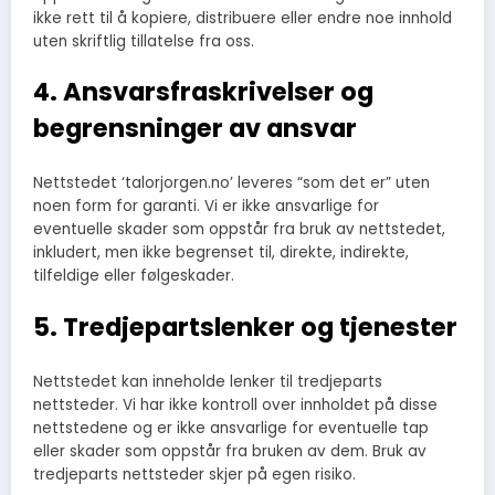
ikke rett til å kopiere, distribuere eller endre noe innhold
uten skriftlig tillatelse fra oss.
4. Ansvarsfraskrivelser og
begrensninger av ansvar
Nettstedet ‘talorjorgen.no’ leveres “som det er” uten
noen form for garanti. Vi er ikke ansvarlige for
eventuelle skader som oppstår fra bruk av nettstedet,
inkludert, men ikke begrenset til, direkte, indirekte,
tilfeldige eller følgeskader.
5. Tredjepartslenker og tjenester
Nettstedet kan inneholde lenker til tredjeparts
nettsteder. Vi har ikke kontroll over innholdet på disse
nettstedene og er ikke ansvarlige for eventuelle tap
eller skader som oppstår fra bruken av dem. Bruk av
tredjeparts nettsteder skjer på egen risiko.