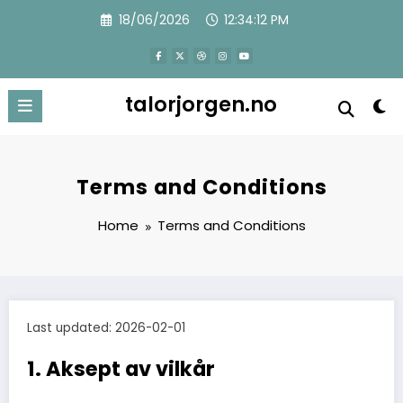
Skip
18/06/2026
12:34:12 PM
to
content
talorjorgen.no
Terms and Conditions
Home
Terms and Conditions
Last updated: 2026-02-01
1. Aksept av vilkår