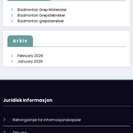
Badminton Grep Materialer
Badminton Grepsteknikker
Badminton grepstørrelser
Arkiv
February 2026
January 2026
Juridisk informasjon
Retningslinjer for informasjonskapsler
Om oss