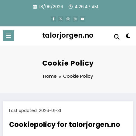
Skip
18/06/2026
4:26:47 AM
to
content
talorjorgen.no
Cookie Policy
Home
Cookie Policy
Last updated: 2026-01-31
Cookiepolicy for talorjorgen.no