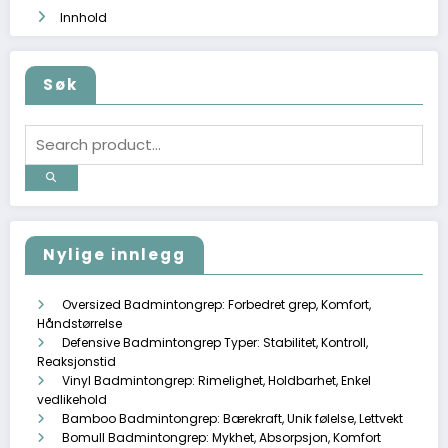
Innhold
Søk
Nylige innlegg
Oversized Badmintongrep: Forbedret grep, Komfort,
Håndstørrelse
Defensive Badmintongrep Typer: Stabilitet, Kontroll,
Reaksjonstid
Vinyl Badmintongrep: Rimelighet, Holdbarhet, Enkel
vedlikehold
Bamboo Badmintongrep: Bærekraft, Unik følelse, Lettvekt
Bomull Badmintongrep: Mykhet, Absorpsjon, Komfort