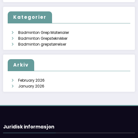
Kategorier
Badminton Grep Materialer
Badminton Grepsteknikker
Badminton grepstørrelser
Arkiv
February 2026
January 2026
Juridisk informasjon