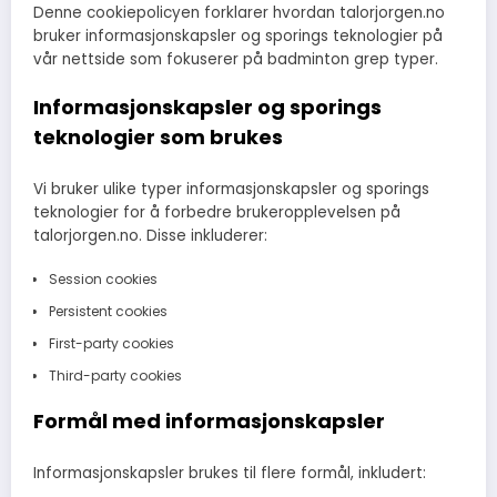
Denne cookiepolicyen forklarer hvordan talorjorgen.no
bruker informasjonskapsler og sporings teknologier på
vår nettside som fokuserer på badminton grep typer.
Informasjonskapsler og sporings
teknologier som brukes
Vi bruker ulike typer informasjonskapsler og sporings
teknologier for å forbedre brukeropplevelsen på
talorjorgen.no. Disse inkluderer:
Session cookies
Persistent cookies
First-party cookies
Third-party cookies
Formål med informasjonskapsler
Informasjonskapsler brukes til flere formål, inkludert: