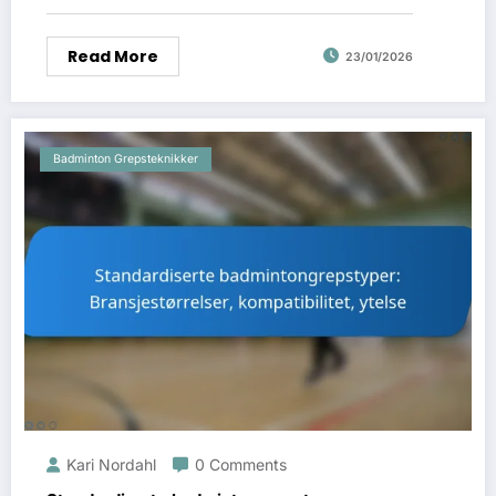
Read More
23/01/2026
Badminton Grepsteknikker
Kari Nordahl
0 Comments