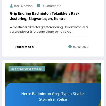
Kari Nordahl
0 Comments
Grip Endring Badminton Teknikker: Rask
Justering, Slagvariasjon, Kontroll
Å mestre teknikker for grepforandring i badminton er a
vgjørende for å forbedre utførelsen av slag…
Read More
02/02/2026
Badminton Grepsteknikker