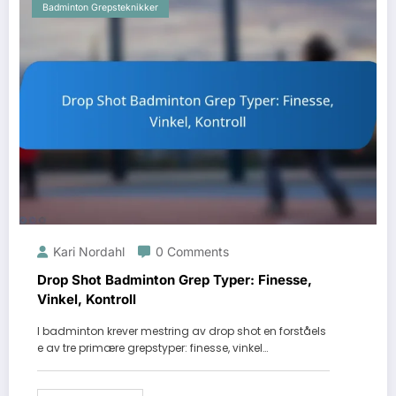
Badminton Grepsteknikker
Kari Nordahl
0 Comments
Drop Shot Badminton Grep Typer: Finesse,
Vinkel, Kontroll
I badminton krever mestring av drop shot en forståels
e av tre primære grepstyper: finesse, vinkel…