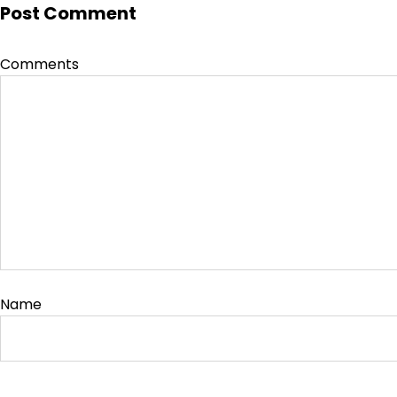
Post Comment
Comments
Name