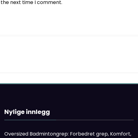
r the next time I comment.
Nylige innlegg
Oversized Badmintongrep: Forbedret grep, Komfort,