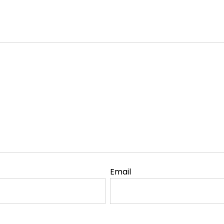
Email